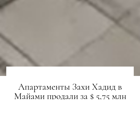
Апартаменты Захи Хадид в
Майами продали за $ 5,75 млн
НОВИНИ
12.09.2018