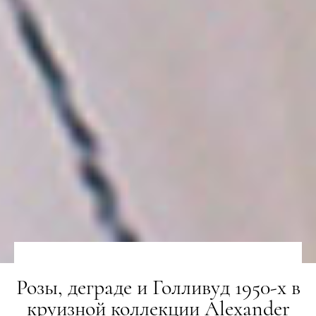
Розы, деграде и Голливуд 1950-х в
круизной коллекции Alexander