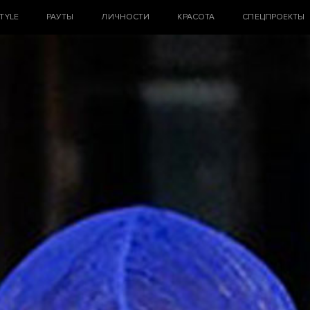
STYLE
РАУТЫ
ЛИЧНОСТИ
КРАСОТА
СПЕЦПРОЕКТЫ