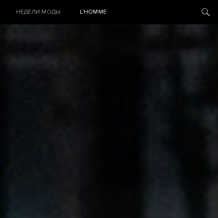
НЕДЕЛИ МОДЫ
L’HOMME