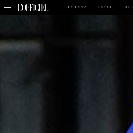
НОВОСТИ
L’МОДА
LIFE