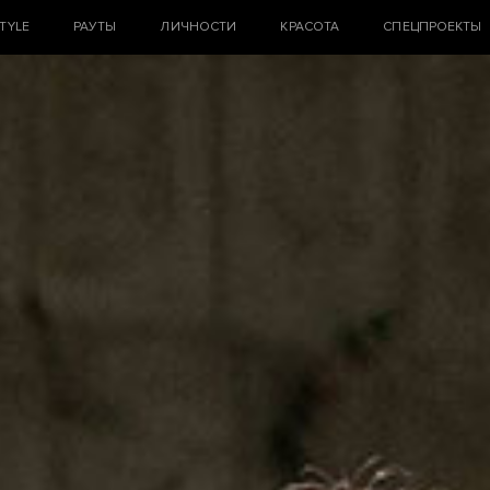
STYLE
РАУТЫ
ЛИЧНОСТИ
КРАСОТА
СПЕЦПРОЕКТЫ