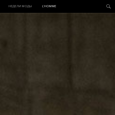
НЕДЕЛИ МОДЫ
L’HOMME