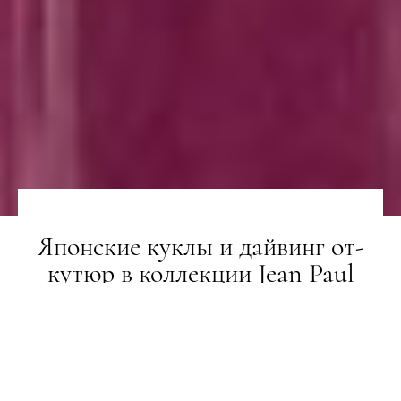
Японские куклы и дайвинг от-
кутюр в коллекции Jean Paul
Gaultier
ТИЖНІ МОДИ
24.01.2019