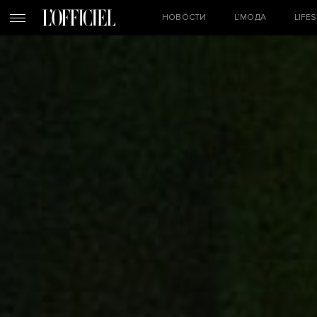
НОВОСТИ
L’МОДА
LIFE