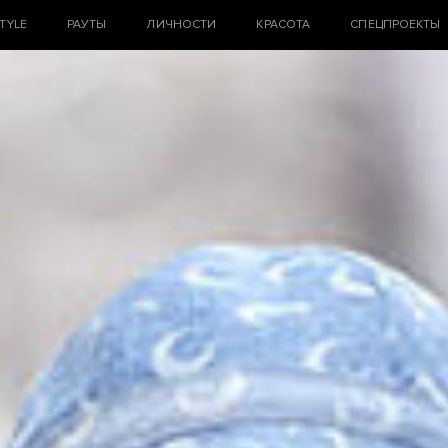
STYLE
РАУТЫ
ЛИЧНОСТИ
КРАСОТА
СПЕЦПРОЕКТЫ