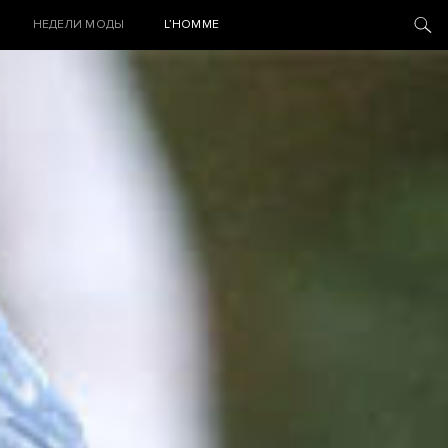
НЕДЕЛИ МОДЫ
L’HOMME