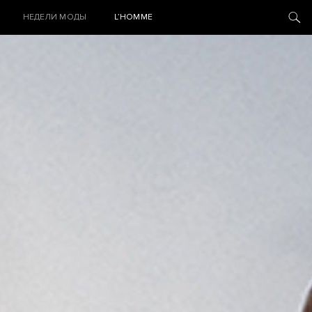
НЕДЕЛИ МОДЫ
L’HOMME