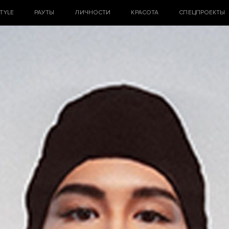
STYLE
РАУТЫ
ЛИЧНОСТИ
КРАСОТА
СПЕЦПРОЕКТЫ