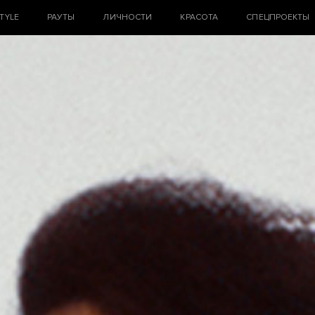
STYLE
РАУТЫ
ЛИЧНОСТИ
КРАСОТА
СПЕЦПРОЕКТЫ