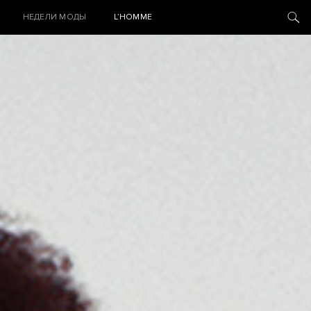
НЕДЕЛИ МОДЫ
L’HOMME