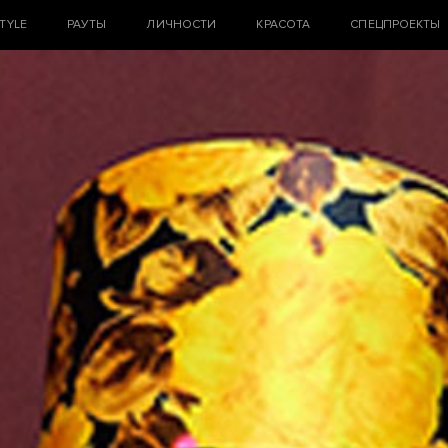
STYLE
РАУТЫ
ЛИЧНОСТИ
КРАСОТА
СПЕЦПРОЕКТЫ