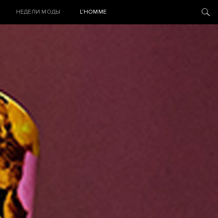
НЕДЕЛИ МОДЫ
L’HOMME