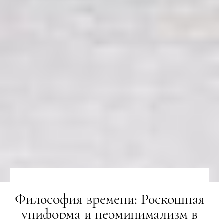
Философия времени: Роскошная
униформа и неоминимализм в