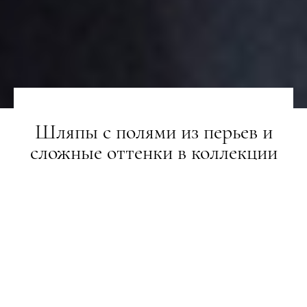
Шляпы с полями из перьев и
сложные оттенки в коллекции
Valentino
ТИЖНІ МОДИ
01.10.2018
ПОДЕЛИТЬСЯ