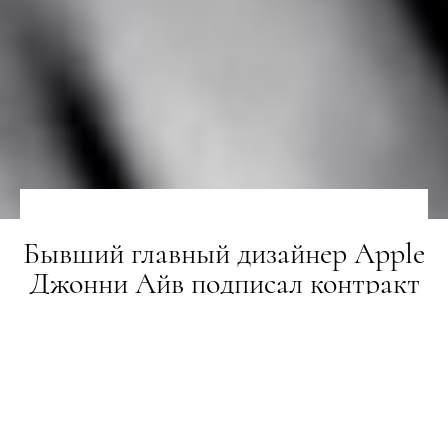
Бывший главный дизайнер Apple
Джонни Айв подписал контракт
с Ferrari
ГЕРОЇ
28.09.2021