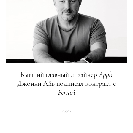
Бывший главный дизайнер
Apple
Джонни Айв подписал контракт с
Ferrari