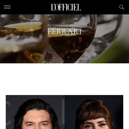
FERRARI