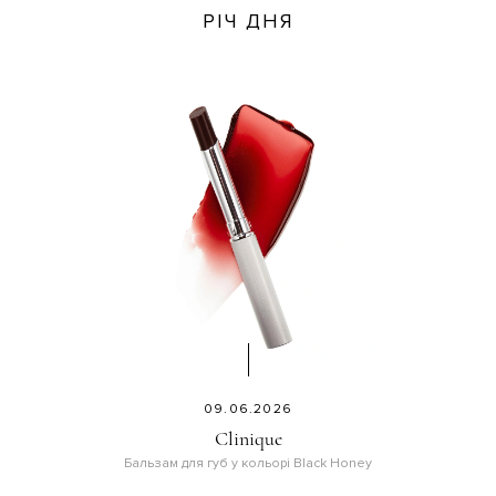
РІЧ ДНЯ
09.06.2026
Clinique
Бальзам для губ у кольорі Black Honey