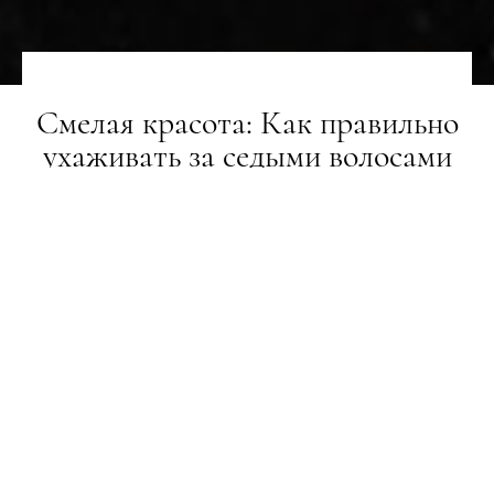
Смелая красота: Как правильно
ухаживать за седыми волосами
НОВИНИ
25.11.2021
ПОДЕЛИТЬСЯ