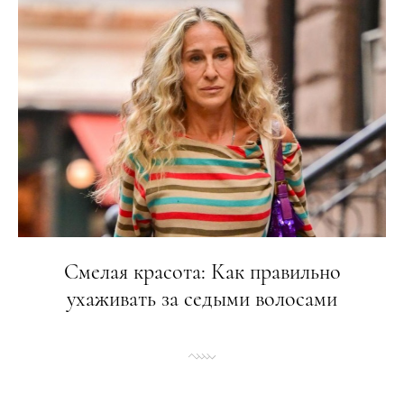
Смелая красота: Как правильно
ухаживать за седыми волосами