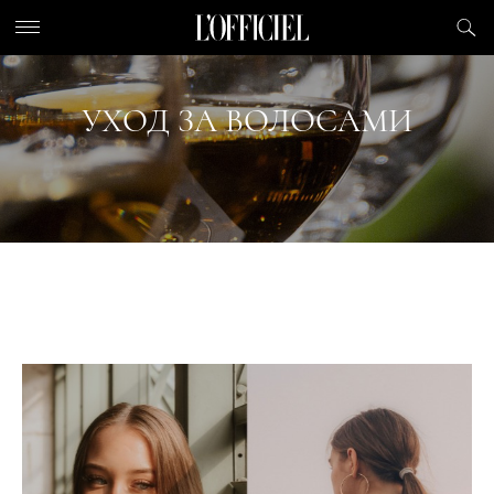
УХОД ЗА ВОЛОСАМИ