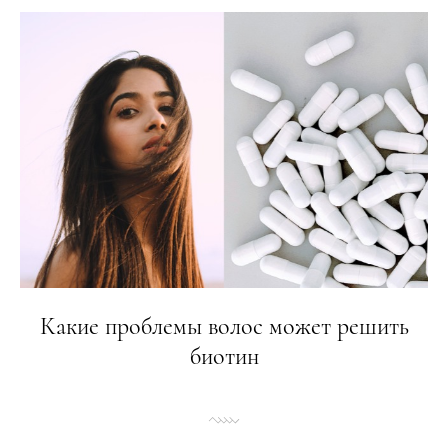
Какие проблемы волос может решить
биотин