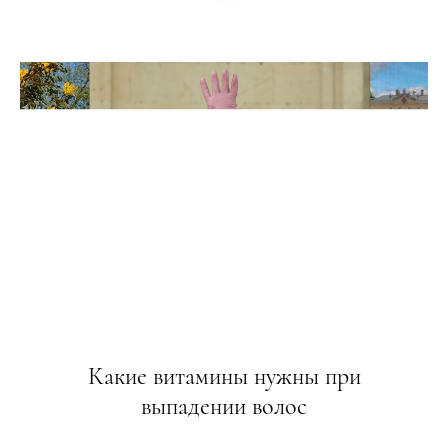
Какие витамины нужны при
выпадении волос