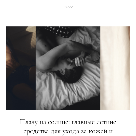
Плачу на солнце: главные летние
средства для ухода за кожей и