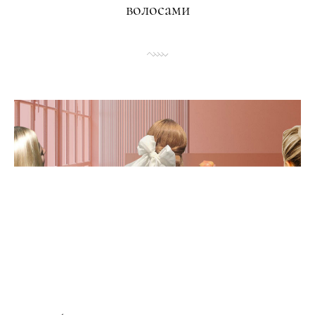
волосами