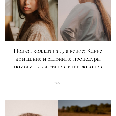
Польза коллагена для волос: Какие
домашние и салонные процедуры
помогут в восстановлении локонов