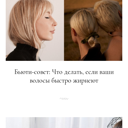
Бьюти-совет: Что делать, если ваши
волосы быстро жирнеют