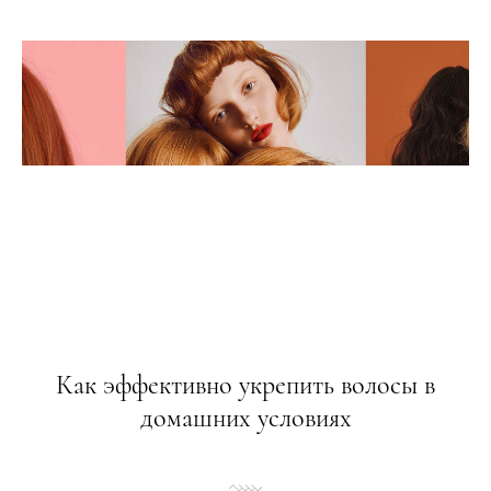
Как эффективно укрепить волосы в
домашних условиях