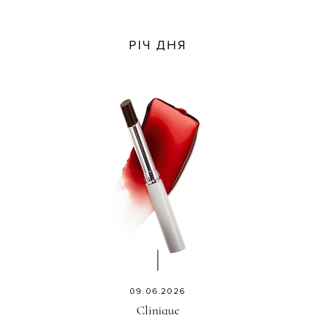
РІЧ ДНЯ
09.06.2026
Clinique