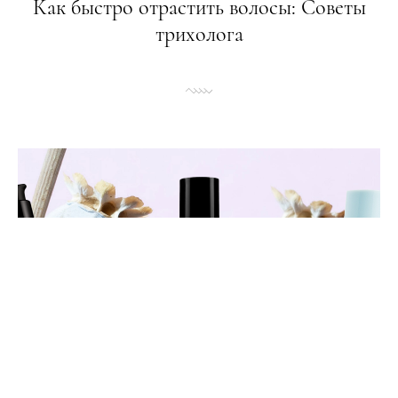
Как быстро отрастить волосы: Советы
трихолога