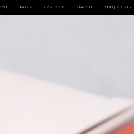
STYLE
РАУТЫ
ЛИЧНОСТИ
КРАСОТА
СПЕЦПРОЕКТЫ