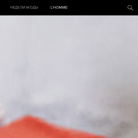
НЕДЕЛИ МОДЫ
L’HOMME