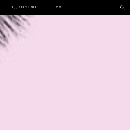
НЕДЕЛИ МОДЫ
L’HOMME