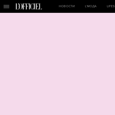
НОВОСТИ
L’МОДА
LIFE