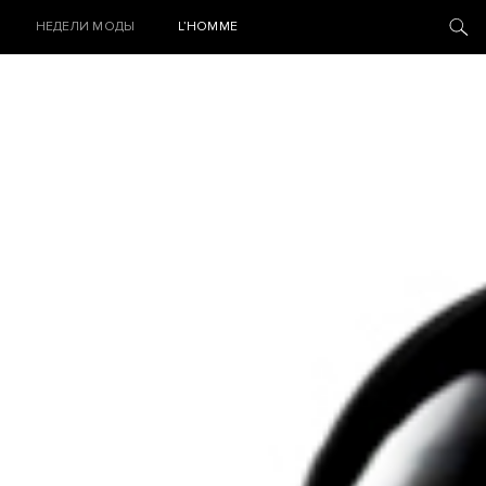
НЕДЕЛИ МОДЫ
L’HOMME