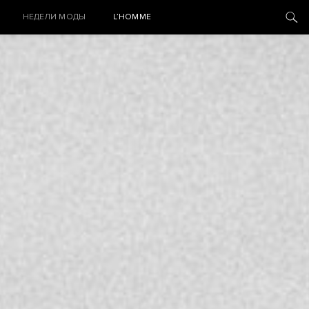
НЕДЕЛИ МОДЫ
L’HOMME