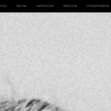
STYLE
РАУТЫ
ЛИЧНОСТИ
КРАСОТА
СПЕЦПРОЕКТЫ