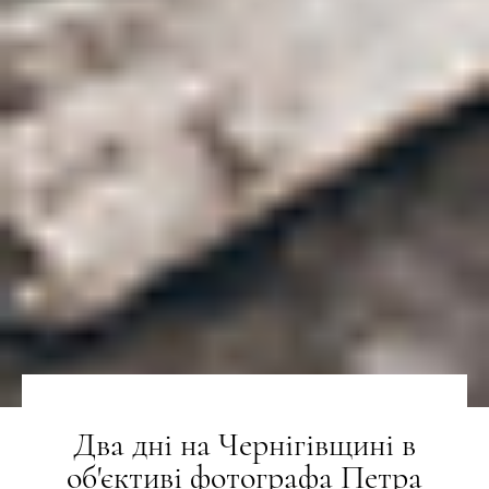
Два дні на Чернігівщині в
об'єктиві фотографа Петра