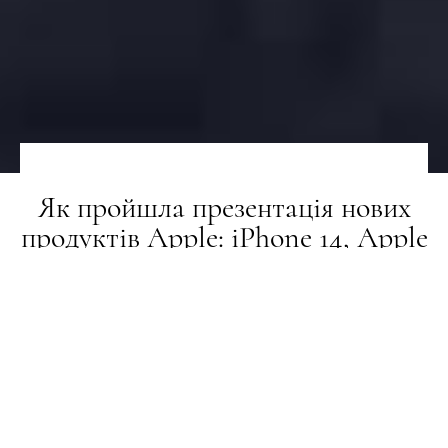
Як пройшла презентація нових
продуктів Apple: iPhone 14, Apple
Watch Ultra, AirPods Pro 2
ТЕХНОЛОГІЇ
08.09.2022
ПОДЕЛИТЬСЯ