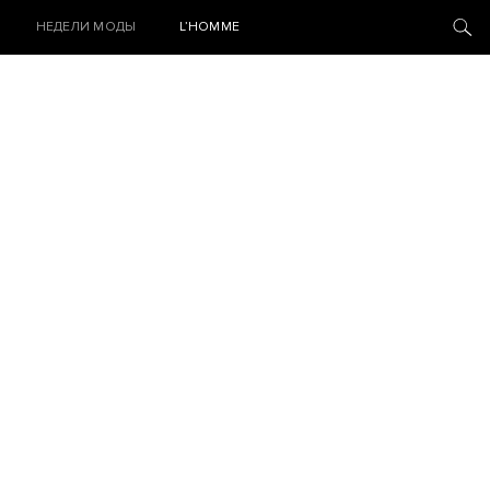
НЕДЕЛИ МОДЫ
L’HOMME