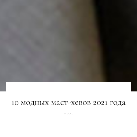
10 модных маст-хевов 2021 года
ТРЕНДИ
05.01.2021