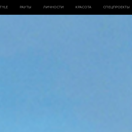
STYLE
РАУТЫ
ЛИЧНОСТИ
КРАСОТА
СПЕЦПРОЕКТЫ