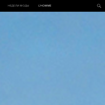
НЕДЕЛИ МОДЫ
L’HOMME