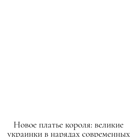
Новое платье короля: великие
украинки в нарядах современных