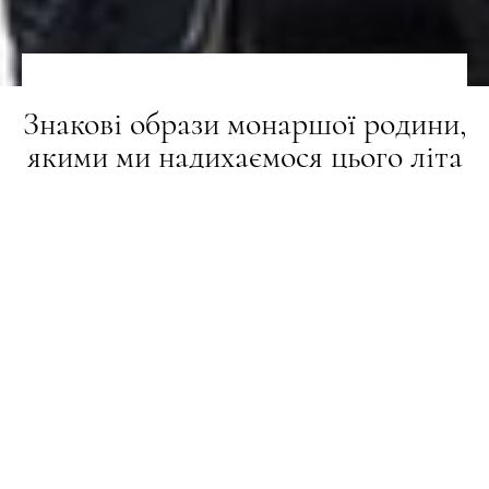
Знакові образи монаршої родини,
якими ми надихаємося цього літа
ТРЕНДИ
22.06.2026
ПОДЕЛИТЬСЯ