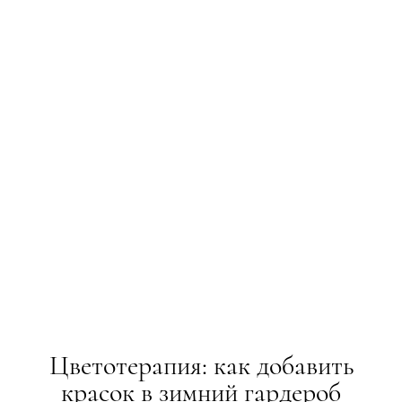
Цветотерапия: как добавить
красок в зимний гардероб