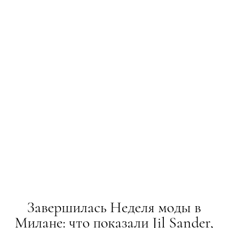
Завершилась Неделя моды в
Милане: что показали Jil Sander,