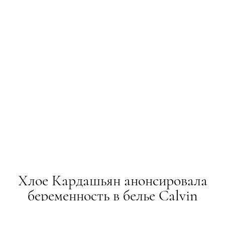
Хлое Кардашьян анонсировала
беременность в белье Calvin
Klein