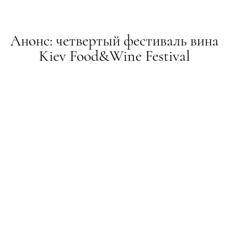
Анонс: четвертый фестиваль вина
Kiev Food&Wine Festival
ПОДІЇ
07.10.2015
ТЕКСТ:
ADMIN
ПОДЕЛИТЬСЯ