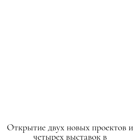
Открытие двух новых проектов и
четырех выставок в