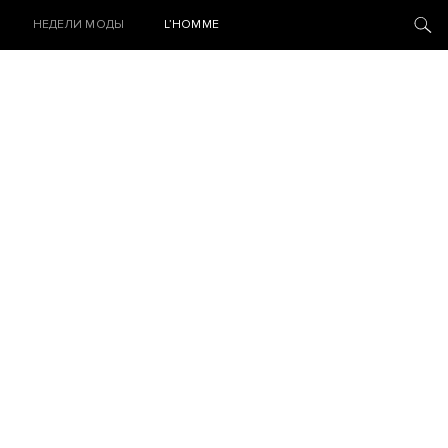
НЕДЕЛИ МОДЫ
L’HOMME