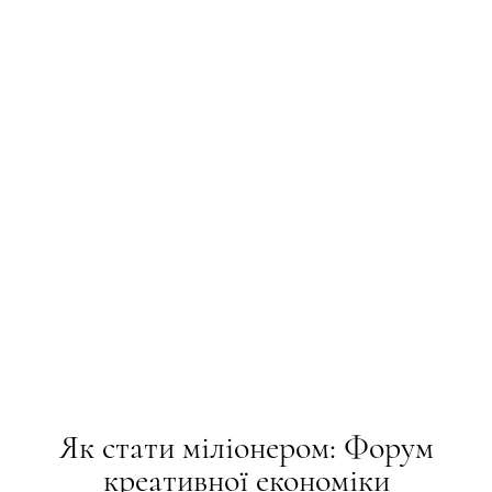
Як стати міліонером: Форум
креативної економіки