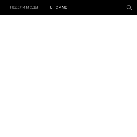
НЕДЕЛИ МОДЫ
L’HOMME