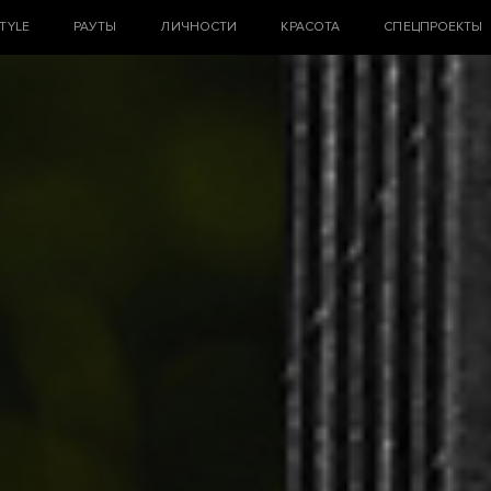
STYLE
РАУТЫ
ЛИЧНОСТИ
КРАСОТА
СПЕЦПРОЕКТЫ