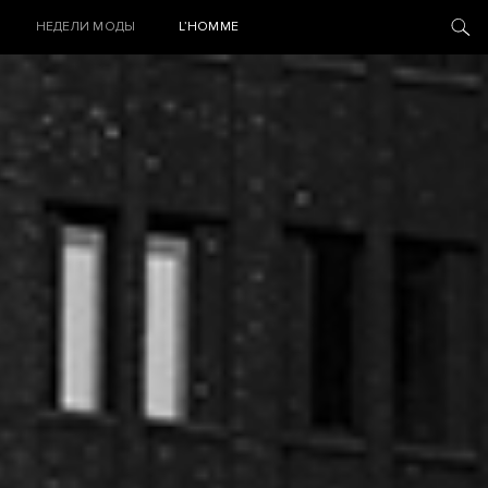
НЕДЕЛИ МОДЫ
L’HOMME