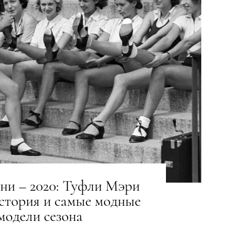
ни – 2020: Туфли Мэри
стория и самые модные
модели сезона