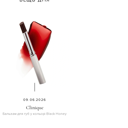
09.06.2026
Clinique
Бальзам для губ у кольорі Black Honey