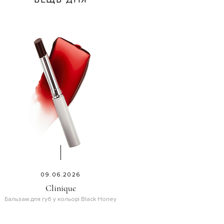
09.06.2026
Clinique
Бальзам для губ у кольорі Black Honey