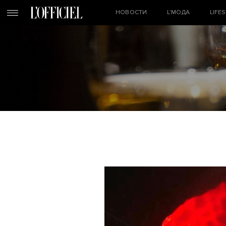
НОВОСТИ
L’МОДА
LIFE