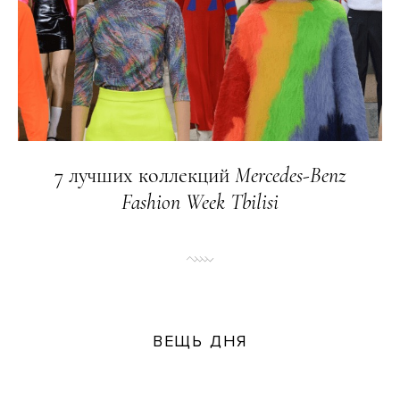
7 лучших коллекций
Mercedes
-
Benz
Fashion
Week
Tbilisi
ВЕЩЬ ДНЯ