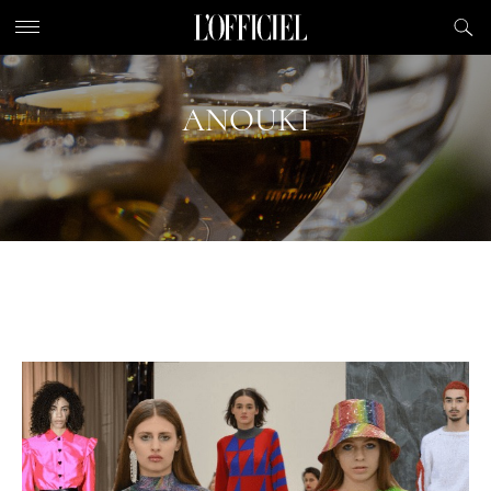
ANOUKI