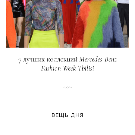
7 лучших коллекций
Mercedes
-
Benz
Fashion
Week
Tbilisi
ВЕЩЬ ДНЯ