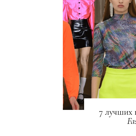
7 лучших
Fa