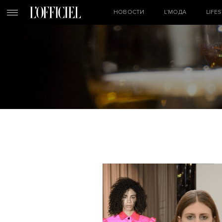
НОВОСТИ
L’МОДА
LIFE