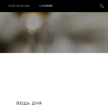
НЕДЕЛИ МОДЫ
L’HOMME
ВЕЩЬ ДНЯ