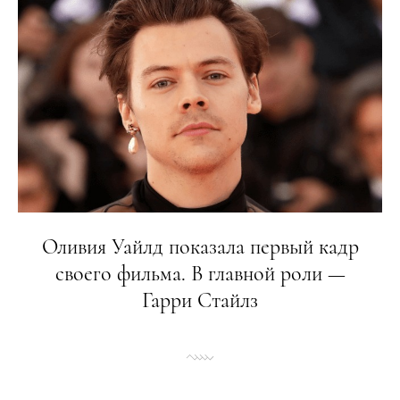
Оливия Уайлд показала первый кадр
своего фильма. В главной роли —
Гарри Стайлз