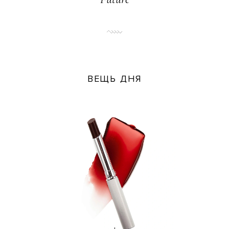
ВЕЩЬ ДНЯ