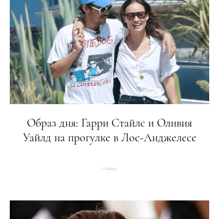
Образ дня: Гарри Стайлс и Оливия
Уайлд на прогулке в Лос-Анджелесе