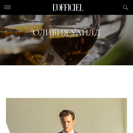
ОЛИВИЯ УАЙЛД