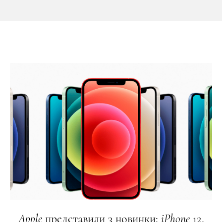
Apple
представили 3 новинки:
iPhone
12,