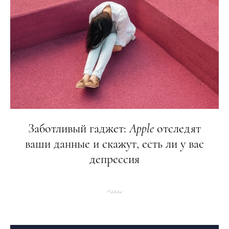
Заботливый гаджет:
Apple
отследят
ваши данные и скажут, есть ли у вас
депрессия