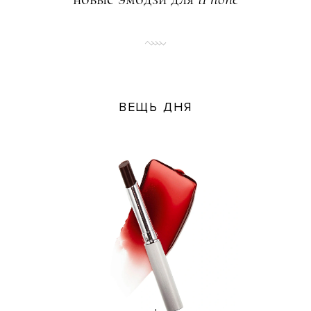
ВЕЩЬ ДНЯ