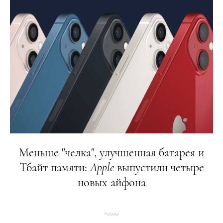
Меньше "челка", улучшенная батарея и
Тбайт памяти:
Apple
выпустили четыре
новых айфона