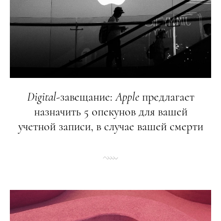
Digital
-завещание:
Apple
предлагает
назначить 5 опекунов для вашей
учетной записи, в случае вашей смерти