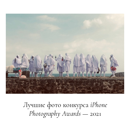
Лучшие фото конкурса
iPhone
Photography
Awards
— 2021