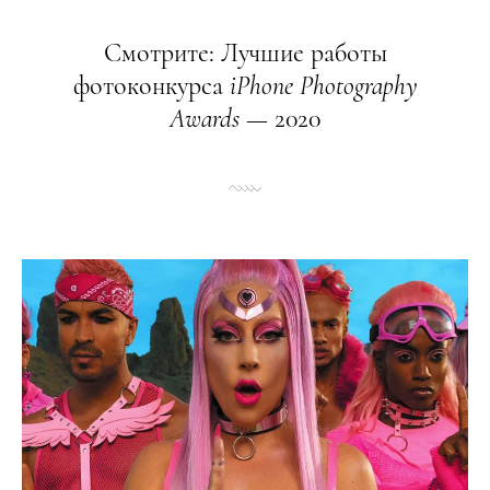
Смотрите: Лучшие работы
фотоконкурса
iPhone
Photography
Awards
— 2020