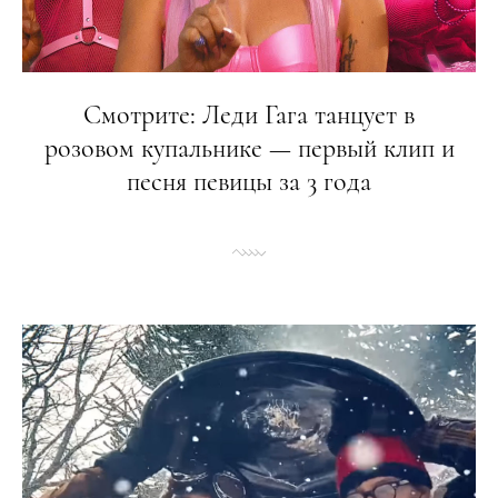
Смотрите: Леди Гага танцует в
розовом купальнике — первый клип и
песня певицы за 3 года