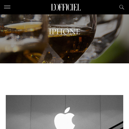
IPHONE