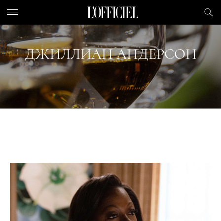
ДЖИЛЛИАН АНДЕРСОН