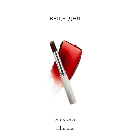
ВЕЩЬ ДНЯ
09.06.2026
Clinique