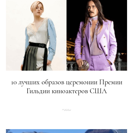
10 лучших образов церемонии Премии
Гильдии киноактеров США