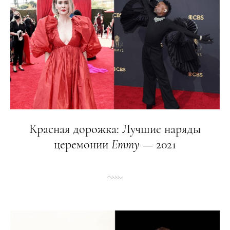
Красная дорожка: Лучшие наряды
церемонии
Emmy
— 2021