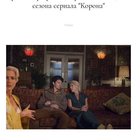
сезона сериала "Корона"