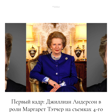
Первый кадр: Джиллиан Андерсон в
роли Маргарет Тэтчер на съемках 4-го