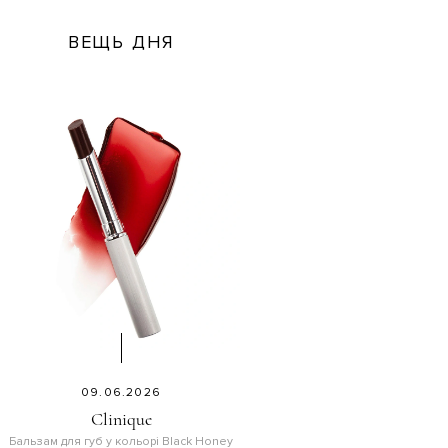
ВЕЩЬ ДНЯ
09.06.2026
Clinique
Бальзам для губ у кольорі Black Honey