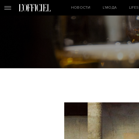
НОВОСТИ
L’МОДА
LIFE