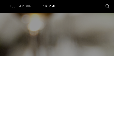
НЕДЕЛИ МОДЫ
L’HOMME