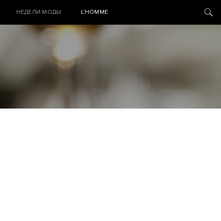
НЕДЕЛИ МОДЫ
L’HOMME