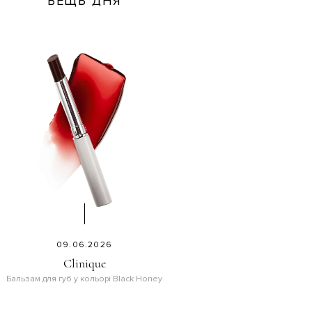
ВЕЩЬ ДНЯ
09.06.2026
Clinique
Бальзам для губ у кольорі Black Honey