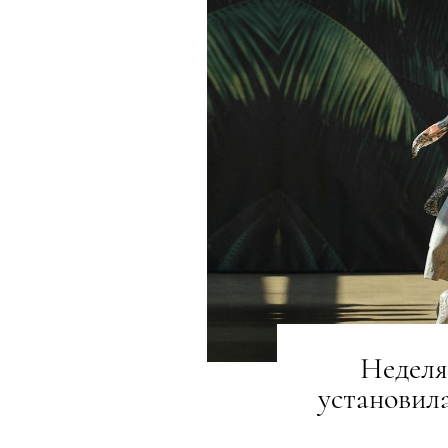
Неделя
установил