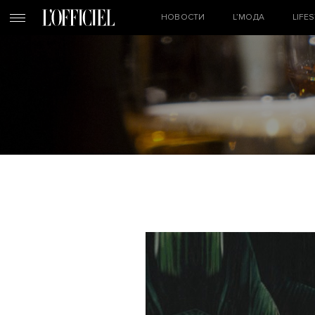
НОВОСТИ
L’МОДА
LIFE