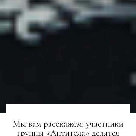
Мы вам расскажем: участники
группы «Антитела» делятся