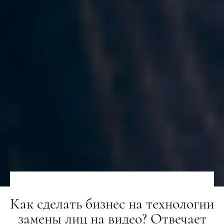
Как сделать бизнес на технологии
замены лиц на видео? Отвечает