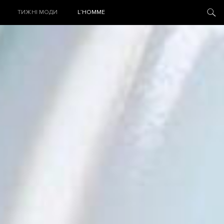
ТИЖНІ МОДИ
L’HOMME