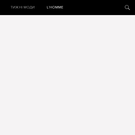
ТИЖНІ МОДИ
L’HOMME