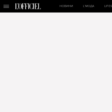
НОВИНИ
L’МОДА
LIFE